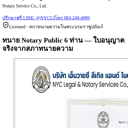
Notary Service Co., Ltd.
ปรึกษาฟรี LINE:
@NYCLI
โทร
083-249-4999
Licensed · สภาทนายความในพระบรมราชูปถัมภ์
ทนาย Notary Public 6 ท่าน — ใบอนุญาต
จริงจากสภาทนายความ