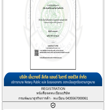
REGISTRATION
หนังสือจดทะเบียนบริษัท
กรมพัฒนาธุรกิจการค้า · ทะเบียน 0435567000061