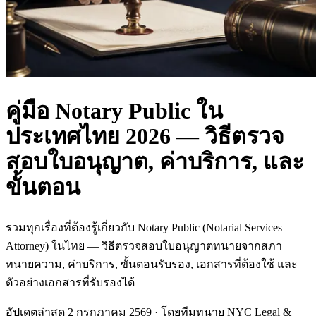
คู่มือ Notary Public ใน
ประเทศไทย 2026 — วิธีตรวจ
สอบใบอนุญาต, ค่าบริการ, และ
ขั้นตอน
รวมทุกเรื่องที่ต้องรู้เกี่ยวกับ Notary Public (Notarial Services
Attorney) ในไทย — วิธีตรวจสอบใบอนุญาตทนายจากสภา
ทนายความ, ค่าบริการ, ขั้นตอนรับรอง, เอกสารที่ต้องใช้ และ
ตัวอย่างเอกสารที่รับรองได้
อัปเดตล่าสุด
2 กรกฎาคม 2569
· โดยทีมทนาย
NYC Legal &