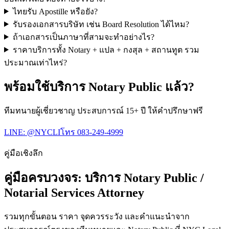
ไทยรับ Apostille หรือยัง?
รับรองเอกสารบริษัท เช่น Board Resolution ได้ไหม?
ถ้าเอกสารเป็นภาษาที่สามจะทำอย่างไร?
ราคาบริการทั้ง Notary + แปล + กงสุล + สถานทูต รวม
ประมาณเท่าไหร่?
พร้อมใช้บริการ Notary Public แล้ว?
ทีมทนายผู้เชี่ยวชาญ ประสบการณ์ 15+ ปี ให้คำปรึกษาฟรี
LINE:
@NYCLI
โทร
083-249-4999
คู่มือเชิงลึก
คู่มือครบวงจร:
บริการ Notary Public /
Notarial Services Attorney
รวมทุกขั้นตอน ราคา จุดควรระวัง และคำแนะนำจาก