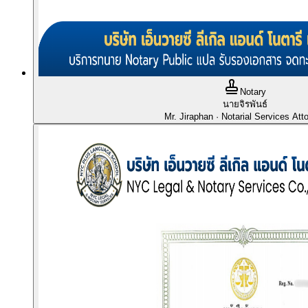
Notary
นายจิรพันธ์
Mr. Jiraphan
· Notarial Services Att