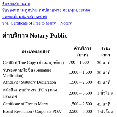
รับรองสถานทูต
รับรองสถานทูตประเทศปลายทาง ครบทุกประเทศ
จดทะเบียนสมรสต่างชาติ
รวม Certificate of Free to Marry + Notary
ค่าบริการ Notary Public
ค่าบริการ
ระยะ
ประเภทเอกสาร
(บาท)
เวลา
700 – 1,000
Certified True Copy (สำเนาถูกต้อง)
30 นาที
รับรองลายมือชื่อ (Signature
1,000 – 1,500
30 นาที
Verification)
Affidavit / Statutory Declaration
1,500 – 2,500
45 นาที
หนังสือมอบอำนาจ (POA) ต่าง
2,000 – 3,500
1 ชั่วโมง
ประเทศ
Certificate of Free to Marry
1,500 – 2,500
45 นาที
Board Resolution / Corporate POA
2,500 – 5,000
1 ชั่วโมง