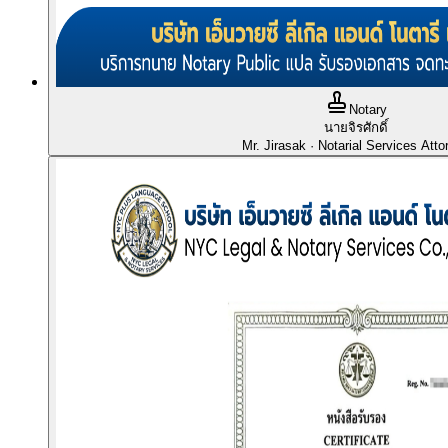
Notary
นายจิรศักดิ์
Mr. Jirasak
· Notarial Services Atto