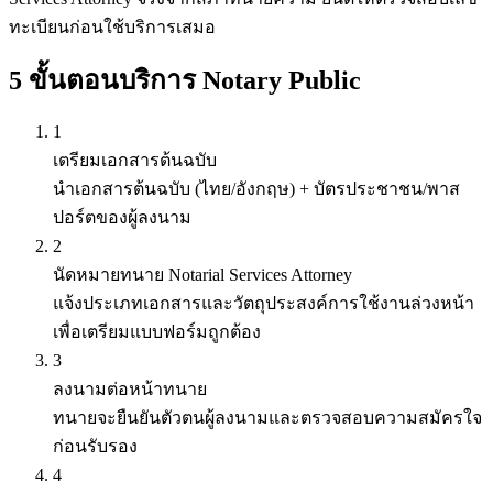
ทะเบียนก่อนใช้บริการเสมอ
5 ขั้นตอนบริการ Notary Public
1
เตรียมเอกสารต้นฉบับ
นำเอกสารต้นฉบับ (ไทย/อังกฤษ) + บัตรประชาชน/พาส
ปอร์ตของผู้ลงนาม
2
นัดหมายทนาย Notarial Services Attorney
แจ้งประเภทเอกสารและวัตถุประสงค์การใช้งานล่วงหน้า
เพื่อเตรียมแบบฟอร์มถูกต้อง
3
ลงนามต่อหน้าทนาย
ทนายจะยืนยันตัวตนผู้ลงนามและตรวจสอบความสมัครใจ
ก่อนรับรอง
4