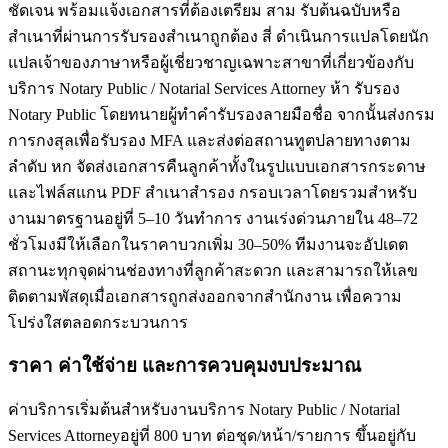
ชัดเจน พร้อมแจ้งเอกสารที่ต้องเตรียม สาม รับต้นฉบับหรือ
สำเนาที่ผ่านการรับรองสำเนาถูกต้อง สี่ ดำเนินการแปลโดยนัก
แปลเจ้าของภาษาหรือผู้เชี่ยวชาญเฉพาะสาขาที่เกี่ยวข้องกับ
บริการ Notary Public / Notarial Services Attorney ห้า รับรอง
Notary Public โดยทนายผู้ทำคำรับรองลายมือชื่อ จากนั้นส่งกรม
การกงสุลเพื่อรับรอง MFA และส่งต่อสถานทูตปลายทางตาม
ลำดับ หก จัดส่งเอกสารคืนลูกค้าทั้งในรูปแบบเอกสารกระดาษ
และไฟล์สแกน PDF สำเนาสำรอง กรอบเวลาโดยรวมสำหรับ
งานมาตรฐานอยู่ที่ 5–10 วันทำการ งานเร่งด่วนภายใน 48–72
ชั่วโมงมีให้เลือกในราคาบวกเพิ่ม 30–50% ทีมงานจะอัปเดต
สถานะทุกจุดผ่านช่องทางที่ลูกค้าสะดวก และสามารถให้เลข
ติดตามพัสดุเมื่อเอกสารถูกส่งออกจากสำนักงาน เพื่อความ
โปร่งใสตลอดกระบวนการ
ราคา ค่าใช้จ่าย และการควบคุมงบประมาณ
ค่าบริการเริ่มต้นสำหรับงานบริการ Notary Public / Notarial
Services Attorneyอยู่ที่ 800 บาท ต่อชุด/หน้า/รายการ ขึ้นอยู่กับ