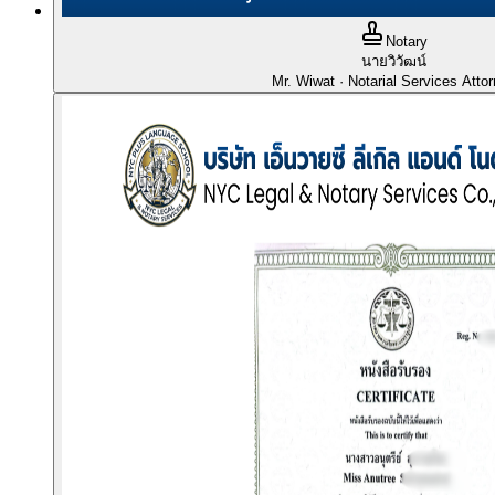
Notary
นายวิวัฒน์
Mr. Wiwat
· Notarial Services Atto