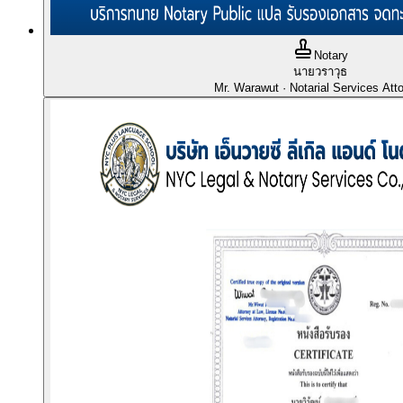
Notary
นายวราวุธ
Mr. Warawut
· Notarial Services Att