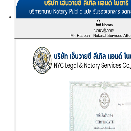
Notary
นายปฏิภาณ
Mr. Patipan
· Notarial Services Atto