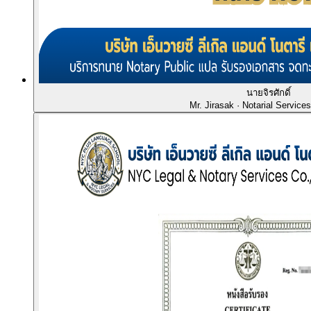
นายจิรศักดิ์
Mr. Jirasak
· Notarial Service