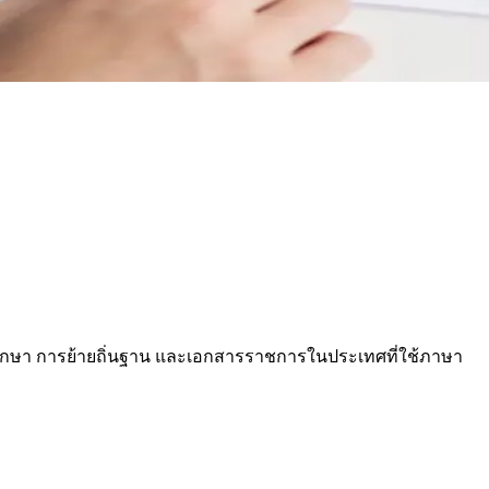
การศึกษา การย้ายถิ่นฐาน และเอกสารราชการในประเทศที่ใช้ภาษา