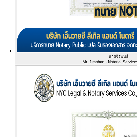
นายจิรพันธ์
Mr. Jiraphan
· Notarial Service