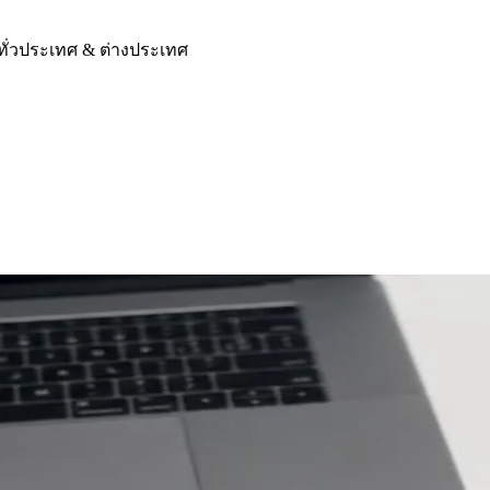
ทั่วประเทศ & ต่างประเทศ