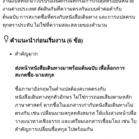
งานแปลที่จะนำไปรับรองนิติกรณ์ที่กรมการกงสุลหรือยื่นหน่วย
งานต่างประเทศ ตัดสินกันที่ความตรงกันแบบคำต่อคำกับ
ต้นฉบับ การสะกดชื่อที่ตรงกับหนังสือเดินทาง และการแปลครบ
ทุกตราประทับ ไม่ใช่ที่ความสละสลวยของสำนวน
คำแนะนำก่อนเริ่มงาน (6 ข้อ)
สำคัญมาก
ส่งหน้าหนังสือเดินทางมาพร้อมต้นฉบับ เพื่อล็อกการ
สะกดชื่อ-นามสกุล
ชื่อภาษาอังกฤษในคำแปลต้องสะกดตรงกับ
หนังสือเดินทางทุกตัวอักษร ไม่ใช่การถอดเสียงตามหลัก
ภาษาศาสตร์ หากชื่อในเอกสารเก่ากับหนังสือเดินทางไม่
ตรงกัน เช่น เปลี่ยนนามสกุลหลังสมรส ให้แจ้งล่วงหน้าเพื่อ
วางแนวทางเชิงอรรถ และเตรียมเอกสารเชื่อมโยง เช่น ใบ
สำคัญการเปลี่ยนชื่อสกุล ไปพร้อมกัน