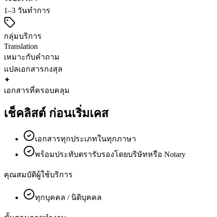
1–3 วันทำการ
กลุ่มบริการ
Translation
เหมาะกับคำถาม
แปลเอกสาร
กงสุล
✦
เอกสารที่ครอบคลุม
เช็คลิสต์
ก่อนเริ่มเคส
เอกสารทุกประเภทในทุกภาษา
พร้อมประทับตรารับรองโดยบริษัทหรือ Notary
คุณสมบัติผู้ใช้บริการ
ทุกบุคคล / นิติบุคคล