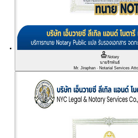
Notary
นายจิรพันธ์
Mr. Jiraphan
· Notarial Services Att