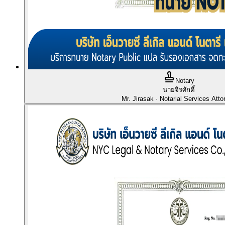
Notary
นายจิรศักดิ์
Mr. Jirasak
· Notarial Services Atto