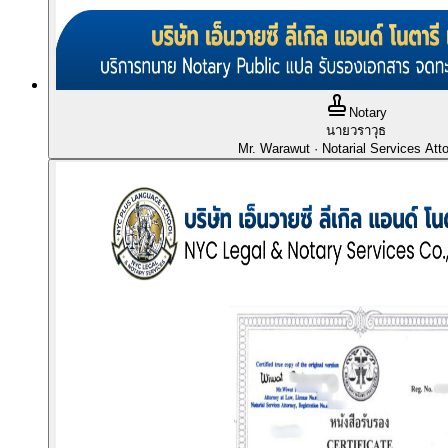
Notary
นายวราวุธ
Mr. Warawut
· Notarial Services Att