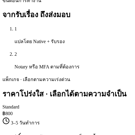
ขั้นตอนการทำงาน
จากรับเรื่อง
ถึงส่งมอบ
1
แปลโดย Native + รับรอง
2
Notary หรือ MFA ตามที่ต้องการ
แพ็กเกจ · เลือกตามความเร่งด่วน
ราคาโปร่งใส
· เลือกได้ตามความจำเป็น
Standard
฿
800
3–5 วันทำการ