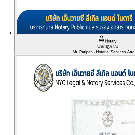
Notary
นายปฏิภาณ
Mr. Patipan
· Notarial Services Atto