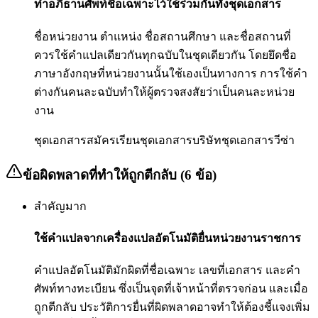
ทำอภิธานศัพท์ชื่อเฉพาะไว้ใช้ร่วมกันทั้งชุดเอกสาร
ชื่อหน่วยงาน ตำแหน่ง ชื่อสถานศึกษา และชื่อสถานที่
ควรใช้คำแปลเดียวกันทุกฉบับในชุดเดียวกัน โดยยึดชื่อ
ภาษาอังกฤษที่หน่วยงานนั้นใช้เองเป็นทางการ การใช้คำ
ต่างกันคนละฉบับทำให้ผู้ตรวจสงสัยว่าเป็นคนละหน่วย
งาน
ชุดเอกสารสมัครเรียน
ชุดเอกสารบริษัท
ชุดเอกสารวีซ่า
ข้อผิดพลาดที่ทำให้ถูกตีกลับ (6 ข้อ)
สำคัญมาก
ใช้คำแปลจากเครื่องแปลอัตโนมัติยื่นหน่วยงานราชการ
คำแปลอัตโนมัติมักผิดที่ชื่อเฉพาะ เลขที่เอกสาร และคำ
ศัพท์ทางทะเบียน ซึ่งเป็นจุดที่เจ้าหน้าที่ตรวจก่อน และเมื่อ
ถูกตีกลับ ประวัติการยื่นที่ผิดพลาดอาจทำให้ต้องชี้แจงเพิ่ม