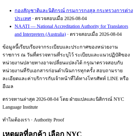
กองสัญชาติและนิติกรณ์ กรมการกงสุล กระทรวงการต่าง
ประเทศ
· ตรวจสอบเมื่อ 2026-08-04
NAATI — National Accreditation Authority for Translators
and Interpreters (Australia)
· ตรวจสอบเมื่อ 2026-08-04
ข้อมูลนี้เรียบเรียงจากระเบียบและประกาศของหน่วยงาน
ราชการ ณ วันที่ตรวจทานที่ระบุไว้ ระเบียบและแนวปฏิบัติของ
หน่วยงานปลายทางอาจเปลี่ยนแปลงได้ กรุณาตรวจสอบกับ
หน่วยงานที่รับเอกสารก่อนดำเนินการทุกครั้ง สอบถามราย
ละเอียดและค่าบริการกับเจ้าหน้าที่ได้ทางโทรศัพท์ LINE หรือ
อีเมล
ตรวจทานล่าสุด 2026-08-04 โดย ฝ่ายแปลและนิติกรณ์ NYC
Language Institute
ทำไมต้องเรา · Authority Proof
เหตุผลที่ลูกค้า
เลือก NYC