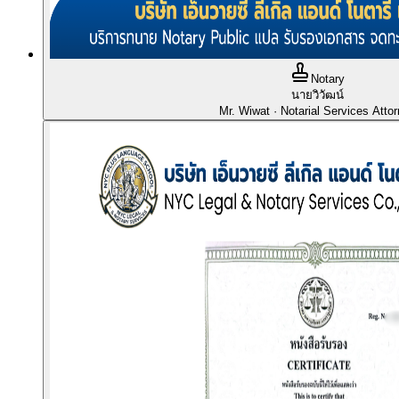
Notary
นายวิวัฒน์
Mr. Wiwat
· Notarial Services Atto