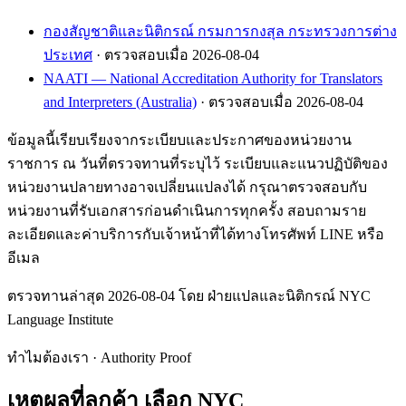
กองสัญชาติและนิติกรณ์ กรมการกงสุล กระทรวงการต่าง
ประเทศ
· ตรวจสอบเมื่อ 2026-08-04
NAATI — National Accreditation Authority for Translators
and Interpreters (Australia)
· ตรวจสอบเมื่อ 2026-08-04
ข้อมูลนี้เรียบเรียงจากระเบียบและประกาศของหน่วยงาน
ราชการ ณ วันที่ตรวจทานที่ระบุไว้ ระเบียบและแนวปฏิบัติของ
หน่วยงานปลายทางอาจเปลี่ยนแปลงได้ กรุณาตรวจสอบกับ
หน่วยงานที่รับเอกสารก่อนดำเนินการทุกครั้ง สอบถามราย
ละเอียดและค่าบริการกับเจ้าหน้าที่ได้ทางโทรศัพท์ LINE หรือ
อีเมล
ตรวจทานล่าสุด 2026-08-04 โดย ฝ่ายแปลและนิติกรณ์ NYC
Language Institute
ทำไมต้องเรา · Authority Proof
เหตุผลที่ลูกค้า
เลือก NYC