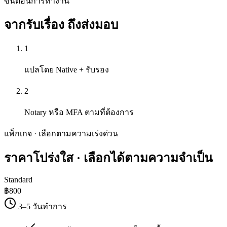
ขั้นตอนการทำงาน
จากรับเรื่อง
ถึงส่งมอบ
1
แปลโดย Native + รับรอง
2
Notary หรือ MFA ตามที่ต้องการ
แพ็กเกจ · เลือกตามความเร่งด่วน
ราคาโปร่งใส
· เลือกได้ตามความจำเป็น
Standard
฿
800
3–5 วันทำการ