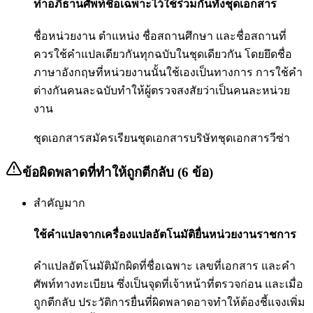
ทำอภิธานศัพท์ชื่อเฉพาะไว้ใช้ร่วมกันทั้งชุดเอกสาร
ชื่อหน่วยงาน ตำแหน่ง ชื่อสถานศึกษา และชื่อสถานที่
ควรใช้คำแปลเดียวกันทุกฉบับในชุดเดียวกัน โดยยึดชื่อ
ภาษาอังกฤษที่หน่วยงานนั้นใช้เองเป็นทางการ การใช้คำ
ต่างกันคนละฉบับทำให้ผู้ตรวจสงสัยว่าเป็นคนละหน่วย
งาน
ชุดเอกสารสมัครเรียน
ชุดเอกสารบริษัท
ชุดเอกสารวีซ่า
ข้อผิดพลาดที่ทำให้ถูกตีกลับ (6 ข้อ)
สำคัญมาก
ใช้คำแปลจากเครื่องแปลอัตโนมัติยื่นหน่วยงานราชการ
คำแปลอัตโนมัติมักผิดที่ชื่อเฉพาะ เลขที่เอกสาร และคำ
ศัพท์ทางทะเบียน ซึ่งเป็นจุดที่เจ้าหน้าที่ตรวจก่อน และเมื่อ
ถูกตีกลับ ประวัติการยื่นที่ผิดพลาดอาจทำให้ต้องชี้แจงเพิ่ม