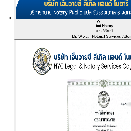
Notary
นายวิวัฒน์
Mr. Wiwat
· Notarial Services Atto