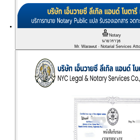
Notary
นายวราวุธ
Mr. Warawut
· Notarial Services Att