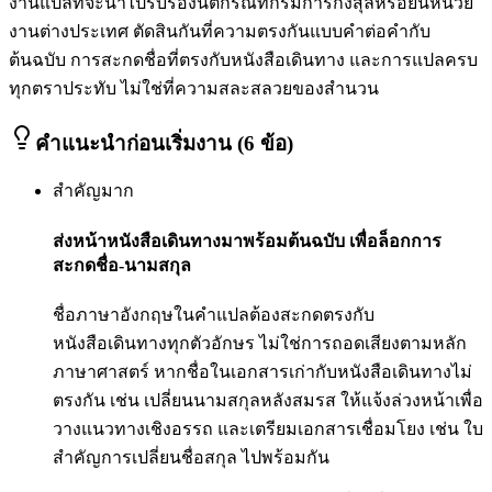
งานแปลที่จะนำไปรับรองนิติกรณ์ที่กรมการกงสุลหรือยื่นหน่วย
งานต่างประเทศ ตัดสินกันที่ความตรงกันแบบคำต่อคำกับ
ต้นฉบับ การสะกดชื่อที่ตรงกับหนังสือเดินทาง และการแปลครบ
ทุกตราประทับ ไม่ใช่ที่ความสละสลวยของสำนวน
คำแนะนำก่อนเริ่มงาน (6 ข้อ)
สำคัญมาก
ส่งหน้าหนังสือเดินทางมาพร้อมต้นฉบับ เพื่อล็อกการ
สะกดชื่อ-นามสกุล
ชื่อภาษาอังกฤษในคำแปลต้องสะกดตรงกับ
หนังสือเดินทางทุกตัวอักษร ไม่ใช่การถอดเสียงตามหลัก
ภาษาศาสตร์ หากชื่อในเอกสารเก่ากับหนังสือเดินทางไม่
ตรงกัน เช่น เปลี่ยนนามสกุลหลังสมรส ให้แจ้งล่วงหน้าเพื่อ
วางแนวทางเชิงอรรถ และเตรียมเอกสารเชื่อมโยง เช่น ใบ
สำคัญการเปลี่ยนชื่อสกุล ไปพร้อมกัน