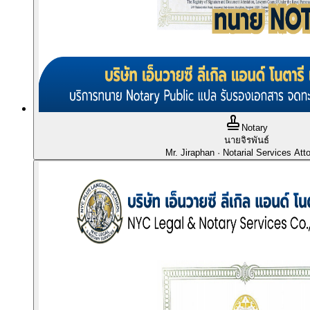
Notary
นายจิรพันธ์
Mr. Jiraphan
· Notarial Services Att