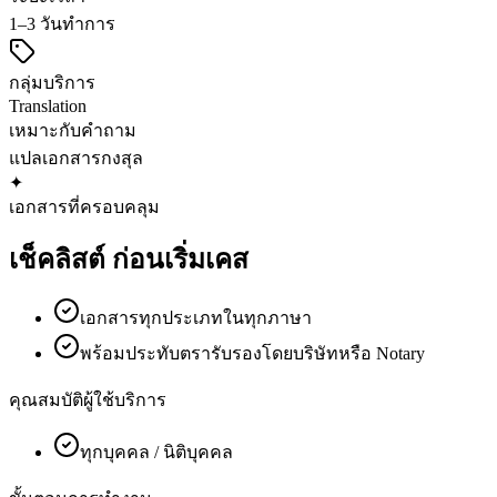
1–3 วันทำการ
กลุ่มบริการ
Translation
เหมาะกับคำถาม
แปลเอกสาร
กงสุล
✦
เอกสารที่ครอบคลุม
เช็คลิสต์
ก่อนเริ่มเคส
เอกสารทุกประเภทในทุกภาษา
พร้อมประทับตรารับรองโดยบริษัทหรือ Notary
คุณสมบัติผู้ใช้บริการ
ทุกบุคคล / นิติบุคคล