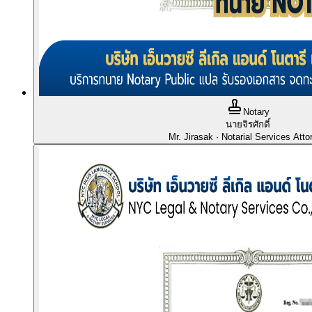
Notary
นายจิรศักดิ์
Mr. Jirasak
· Notarial Services Atto