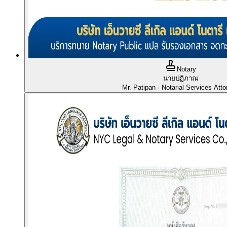
Notary
นายปฏิภาณ
Mr. Patipan
· Notarial Services Atto