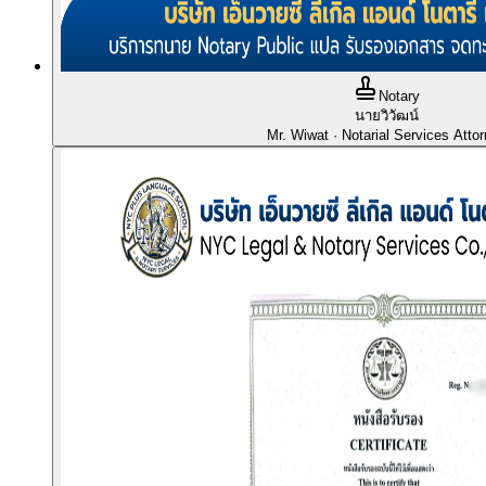
Notary
นายวิวัฒน์
Mr. Wiwat
· Notarial Services Atto