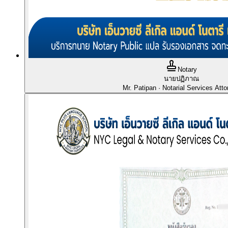
Notary
นายปฏิภาณ
Mr. Patipan
· Notarial Services Atto