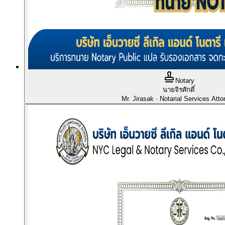
Notary
นายจิรศักดิ์
Mr. Jirasak
· Notarial Services Atto