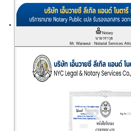
Notary
นายวราวุธ
Mr. Warawut
· Notarial Services Att