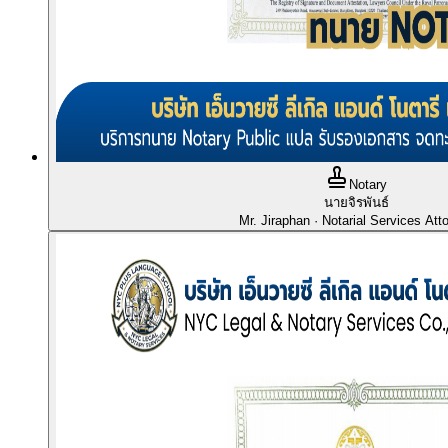
Notary
นายจิรพันธ์
Mr. Jiraphan
· Notarial Services Att