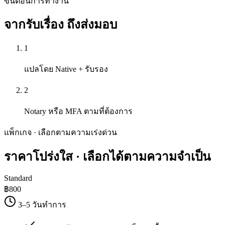
ขั้นตอนการทำงาน
จากรับเรื่อง
ถึงส่งมอบ
1
แปลโดย Native + รับรอง
2
Notary หรือ MFA ตามที่ต้องการ
แพ็กเกจ · เลือกตามความเร่งด่วน
ราคาโปร่งใส
· เลือกได้ตามความจำเป็น
Standard
฿
800
3–5 วันทำการ