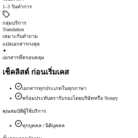
1–3 วันทำการ
กลุ่มบริการ
Translation
เหมาะกับคำถาม
แปลเอกสาร
กงสุล
✦
เอกสารที่ครอบคลุม
เช็คลิสต์
ก่อนเริ่มเคส
เอกสารทุกประเภทในทุกภาษา
พร้อมประทับตรารับรองโดยบริษัทหรือ Notary
คุณสมบัติผู้ใช้บริการ
ทุกบุคคล / นิติบุคคล