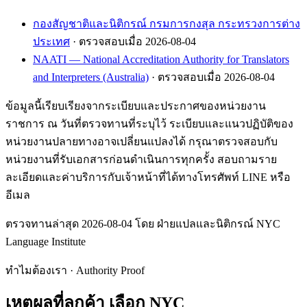
กองสัญชาติและนิติกรณ์ กรมการกงสุล กระทรวงการต่าง
ประเทศ
· ตรวจสอบเมื่อ 2026-08-04
NAATI — National Accreditation Authority for Translators
and Interpreters (Australia)
· ตรวจสอบเมื่อ 2026-08-04
ข้อมูลนี้เรียบเรียงจากระเบียบและประกาศของหน่วยงาน
ราชการ ณ วันที่ตรวจทานที่ระบุไว้ ระเบียบและแนวปฏิบัติของ
หน่วยงานปลายทางอาจเปลี่ยนแปลงได้ กรุณาตรวจสอบกับ
หน่วยงานที่รับเอกสารก่อนดำเนินการทุกครั้ง สอบถามราย
ละเอียดและค่าบริการกับเจ้าหน้าที่ได้ทางโทรศัพท์ LINE หรือ
อีเมล
ตรวจทานล่าสุด 2026-08-04 โดย ฝ่ายแปลและนิติกรณ์ NYC
Language Institute
ทำไมต้องเรา · Authority Proof
เหตุผลที่ลูกค้า
เลือก NYC