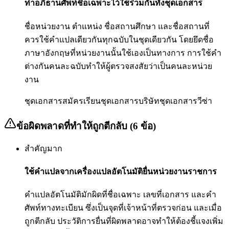
ทำอภิธานศัพท์ชื่อเฉพาะไว้ใช้ร่วมกันทั้งชุดเอกสาร
ชื่อหน่วยงาน ตำแหน่ง ชื่อสถานศึกษา และชื่อสถานที่
ควรใช้คำแปลเดียวกันทุกฉบับในชุดเดียวกัน โดยยึดชื่อ
ภาษาอังกฤษที่หน่วยงานนั้นใช้เองเป็นทางการ การใช้คำ
ต่างกันคนละฉบับทำให้ผู้ตรวจสงสัยว่าเป็นคนละหน่วย
งาน
ชุดเอกสารสมัครเรียน
ชุดเอกสารบริษัท
ชุดเอกสารวีซ่า
ข้อผิดพลาดที่ทำให้ถูกตีกลับ (6 ข้อ)
สำคัญมาก
ใช้คำแปลจากเครื่องแปลอัตโนมัติยื่นหน่วยงานราชการ
คำแปลอัตโนมัติมักผิดที่ชื่อเฉพาะ เลขที่เอกสาร และคำ
ศัพท์ทางทะเบียน ซึ่งเป็นจุดที่เจ้าหน้าที่ตรวจก่อน และเมื่อ
ถูกตีกลับ ประวัติการยื่นที่ผิดพลาดอาจทำให้ต้องชี้แจงเพิ่ม