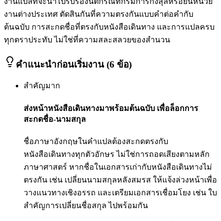
งานแปลที่จะนำไปรับรองนิติกรณ์ที่กรมการกงสุลหรือยื่นหน่วย
งานต่างประเทศ ตัดสินกันที่ความตรงกันแบบคำต่อคำกับ
ต้นฉบับ การสะกดชื่อที่ตรงกับหนังสือเดินทาง และการแปลครบ
ทุกตราประทับ ไม่ใช่ที่ความสละสลวยของสำนวน
คำแนะนำก่อนเริ่มงาน (6 ข้อ)
สำคัญมาก
ส่งหน้าหนังสือเดินทางมาพร้อมต้นฉบับ เพื่อล็อกการ
สะกดชื่อ-นามสกุล
ชื่อภาษาอังกฤษในคำแปลต้องสะกดตรงกับ
หนังสือเดินทางทุกตัวอักษร ไม่ใช่การถอดเสียงตามหลัก
ภาษาศาสตร์ หากชื่อในเอกสารเก่ากับหนังสือเดินทางไม่
ตรงกัน เช่น เปลี่ยนนามสกุลหลังสมรส ให้แจ้งล่วงหน้าเพื่อ
วางแนวทางเชิงอรรถ และเตรียมเอกสารเชื่อมโยง เช่น ใบ
สำคัญการเปลี่ยนชื่อสกุล ไปพร้อมกัน