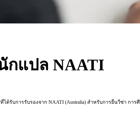
นักแปล NAATI
ลที่ได้รับการรับรองจาก NAATI (Australia) สำหรับการยื่นวีซ่า 