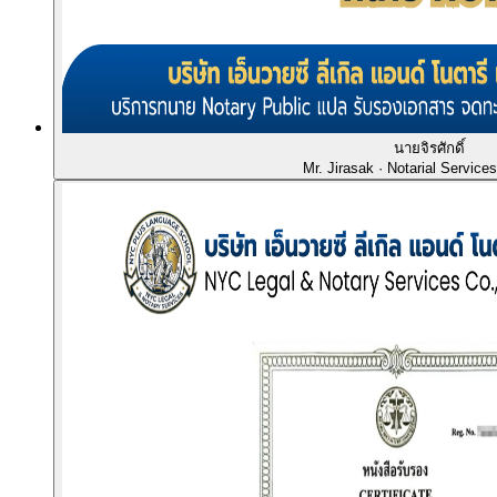
นายจิรศักดิ์
Mr. Jirasak
· Notarial Service