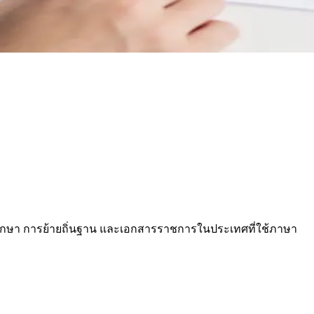
การศึกษา การย้ายถิ่นฐาน และเอกสารราชการในประเทศที่ใช้ภาษา