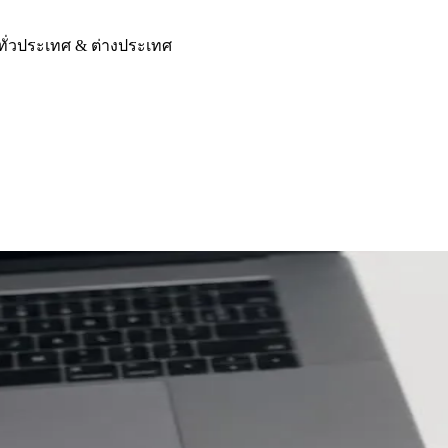
ทั่วประเทศ & ต่างประเทศ