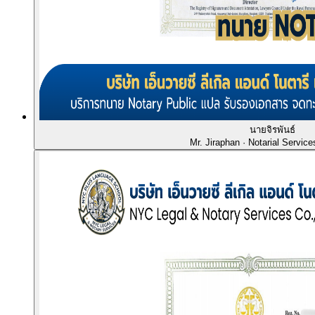
นายจิรพันธ์
Mr. Jiraphan
· Notarial Service