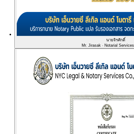
นายจิรศักดิ์
Mr. Jirasak
· Notarial Service