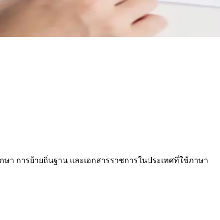
การศึกษา การย้ายถิ่นฐาน และเอกสารราชการในประเทศที่ใช้ภาษา