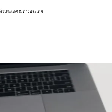
ทั่วประเทศ & ต่างประเทศ