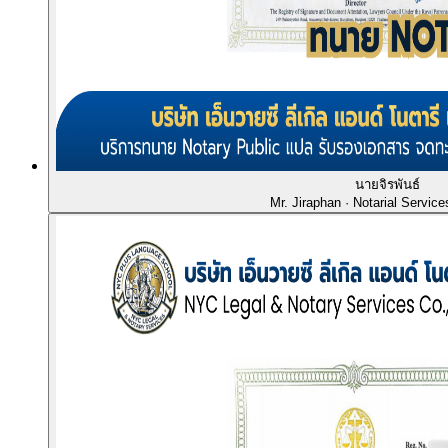
นายจิรพันธ์
Mr. Jiraphan
· Notarial Service