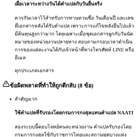
เผื่อเวลาระหว่างวันได้คำแปลกับวันยื่นจริง
ควรกันเวลาไว้สำหรับการทานทวนชื่อ วันเดือนปี และเลข
ที่เอกสารหลังได้รับคำแปล เพราะการแก้ไขหลังยื่นไปแล้ว
มีต้นทุนสูงกว่ามาก โดยเฉพาะเมื่อชุดเอกสารผูกกับวันนัด
หมายของหน่วยงานปลายทาง สอบถามกรอบเวลาดำเนิน
การของแต่ละงานได้กับเจ้าหน้าที่ทางโทรศัพท์ LINE หรือ
อีเมล
ทุกประเภทเอกสาร
ข้อผิดพลาดที่ทำให้ถูกตีกลับ (8 ข้อ)
สำคัญมาก
ใช้คำแปลที่รับรองโดยกรมการกงสุลแทนคำแปล NAATI
สองระบบนี้ตอบโจทย์คนละหน่วยงาน คำแปลรับรองโดย
กรมการกงสุลใช้กับราชการไทยและสถานทูตบางแห่ง