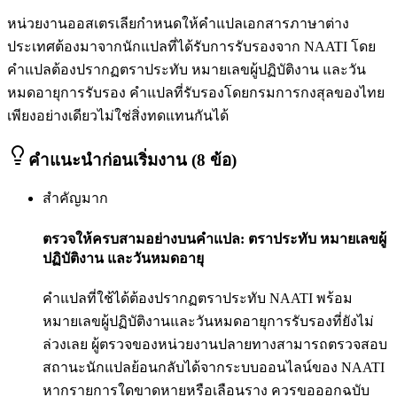
หน่วยงานออสเตรเลียกำหนดให้คำแปลเอกสารภาษาต่าง
ประเทศต้องมาจากนักแปลที่ได้รับการรับรองจาก NAATI โดย
คำแปลต้องปรากฏตราประทับ หมายเลขผู้ปฏิบัติงาน และวัน
หมดอายุการรับรอง คำแปลที่รับรองโดยกรมการกงสุลของไทย
เพียงอย่างเดียวไม่ใช่สิ่งทดแทนกันได้
คำแนะนำก่อนเริ่มงาน (8 ข้อ)
สำคัญมาก
ตรวจให้ครบสามอย่างบนคำแปล: ตราประทับ หมายเลขผู้
ปฏิบัติงาน และวันหมดอายุ
คำแปลที่ใช้ได้ต้องปรากฏตราประทับ NAATI พร้อม
หมายเลขผู้ปฏิบัติงานและวันหมดอายุการรับรองที่ยังไม่
ล่วงเลย ผู้ตรวจของหน่วยงานปลายทางสามารถตรวจสอบ
สถานะนักแปลย้อนกลับได้จากระบบออนไลน์ของ NAATI
หากรายการใดขาดหายหรือเลือนราง ควรขอออกฉบับ