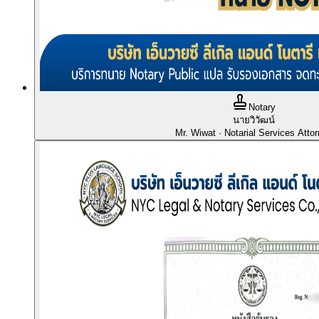
Notary
นายวิวัฒน์
Mr. Wiwat
· Notarial Services Atto