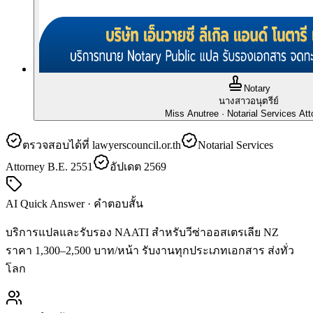
Notary
นางสาวอนุตรีย์
Miss Anutree
· Notarial Services Att
ตรวจสอบได้ที่ lawyerscouncil.or.th
Notarial Services
Attorney B.E. 2551
อัปเดต 2569
AI Quick Answer · คำตอบสั้น
บริการแปลและรับรอง NAATI สำหรับวีซ่าออสเตรเลีย NZ
ราคา 1,300–2,500 บาท/หน้า รับงานทุกประเภทเอกสาร ส่งทั่ว
โลก