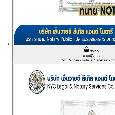
Notary
นายปฏิภาณ
Mr. Patipan
· Notarial Services Atto