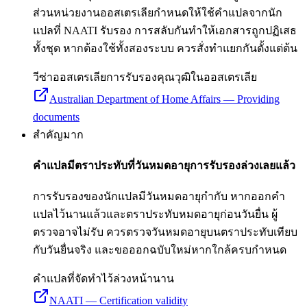
ส่วนหน่วยงานออสเตรเลียกำหนดให้ใช้คำแปลจากนัก
แปลที่ NAATI รับรอง การสลับกันทำให้เอกสารถูกปฏิเสธ
ทั้งชุด หากต้องใช้ทั้งสองระบบ ควรสั่งทำแยกกันตั้งแต่ต้น
วีซ่าออสเตรเลีย
การรับรองคุณวุฒิในออสเตรเลีย
Australian Department of Home Affairs — Providing
documents
สำคัญมาก
คำแปลมีตราประทับที่วันหมดอายุการรับรองล่วงเลยแล้ว
การรับรองของนักแปลมีวันหมดอายุกำกับ หากออกคำ
แปลไว้นานแล้วและตราประทับหมดอายุก่อนวันยื่น ผู้
ตรวจอาจไม่รับ ควรตรวจวันหมดอายุบนตราประทับเทียบ
กับวันยื่นจริง และขอออกฉบับใหม่หากใกล้ครบกำหนด
คำแปลที่จัดทำไว้ล่วงหน้านาน
NAATI — Certification validity