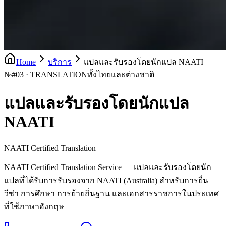
Home
บริการ
แปลและรับรองโดยนักแปล NAATI
№
#03 · TRANSLATION
ทั้งไทยและต่างชาติ
แปลและรับรองโดยนักแปล
NAATI
NAATI Certified Translation
NAATI Certified Translation Service — แปลและรับรองโดยนัก
แปลที่ได้รับการรับรองจาก NAATI (Australia) สำหรับการยื่น
วีซ่า การศึกษา การย้ายถิ่นฐาน และเอกสารราชการในประเทศ
ที่ใช้ภาษาอังกฤษ