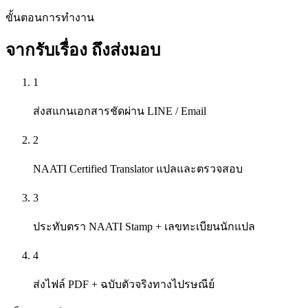
ขั้นตอนการทำงาน
จากรับเรื่อง
ถึงส่งมอบ
1
ส่งสแกนเอกสารชัดผ่าน LINE / Email
2
NAATI Certified Translator แปลและตรวจสอบ
3
ประทับตรา NAATI Stamp + เลขทะเบียนนักแปล
4
ส่งไฟล์ PDF + ฉบับตัวจริงทางไปรษณีย์