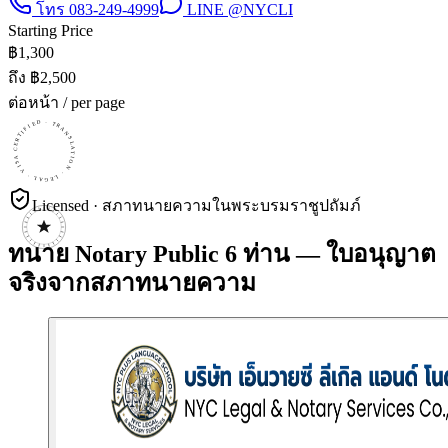
โทร
083-249-4999
LINE
@NYCLI
Starting Price
฿
1,300
ถึง ฿
2,500
ต่อหน้า / per page
CERTIFIED · TRANSLATION · LEGAL · VISA · CERTIFIED · TRANSLATION · LEGAL · VISA · CERTIFIED · TRANSLATION · LEGAL · VISA ·
Licensed · สภาทนายความในพระบรมราชูปถัมภ์
ทนาย Notary Public 6 ท่าน — ใบอนุญาต
จริงจากสภาทนายความ