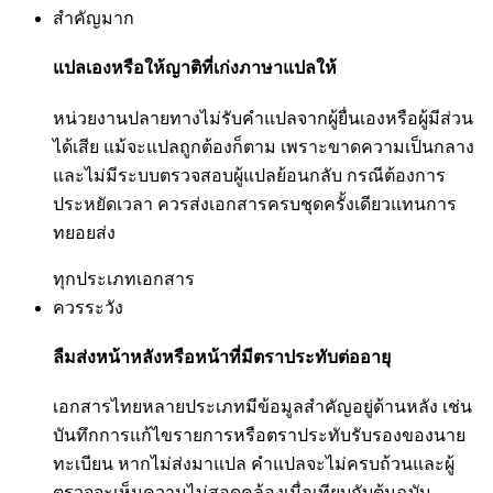
สำคัญมาก
แปลเองหรือให้ญาติที่เก่งภาษาแปลให้
หน่วยงานปลายทางไม่รับคำแปลจากผู้ยื่นเองหรือผู้มีส่วน
ได้เสีย แม้จะแปลถูกต้องก็ตาม เพราะขาดความเป็นกลาง
และไม่มีระบบตรวจสอบผู้แปลย้อนกลับ กรณีต้องการ
ประหยัดเวลา ควรส่งเอกสารครบชุดครั้งเดียวแทนการ
ทยอยส่ง
ทุกประเภทเอกสาร
ควรระวัง
ลืมส่งหน้าหลังหรือหน้าที่มีตราประทับต่ออายุ
เอกสารไทยหลายประเภทมีข้อมูลสำคัญอยู่ด้านหลัง เช่น
บันทึกการแก้ไขรายการหรือตราประทับรับรองของนาย
ทะเบียน หากไม่ส่งมาแปล คำแปลจะไม่ครบถ้วนและผู้
ตรวจจะเห็นความไม่สอดคล้องเมื่อเทียบกับต้นฉบับ