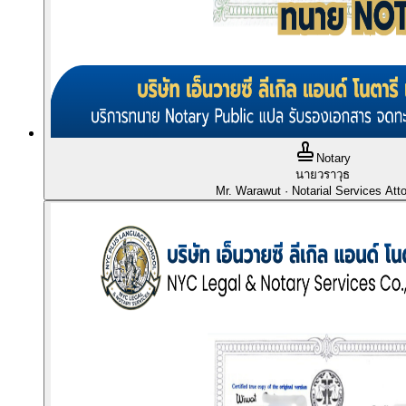
Notary
นายวราวุธ
Mr. Warawut
· Notarial Services Att