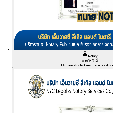
Notary
นายจิรศักดิ์
Mr. Jirasak
· Notarial Services Atto