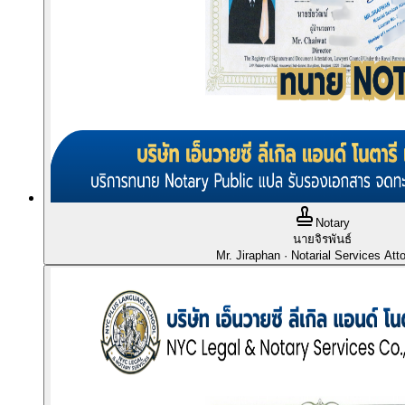
Notary
นายจิรพันธ์
Mr. Jiraphan
· Notarial Services Att