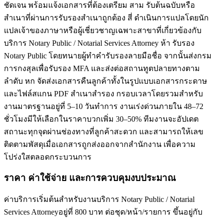
ชัดเจน พร้อมแจ้งเอกสารที่ต้องเตรียม สาม รับต้นฉบับหรือ
สำเนาที่ผ่านการรับรองสำเนาถูกต้อง สี่ ดำเนินการแปลโดยนัก
แปลเจ้าของภาษาหรือผู้เชี่ยวชาญเฉพาะสาขาที่เกี่ยวข้องกับ
บริการ Notary Public / Notarial Services Attorney ห้า รับรอง
Notary Public โดยทนายผู้ทำคำรับรองลายมือชื่อ จากนั้นส่งกรม
การกงสุลเพื่อรับรอง MFA และส่งต่อสถานทูตปลายทางตาม
ลำดับ หก จัดส่งเอกสารคืนลูกค้าทั้งในรูปแบบเอกสารกระดาษ
และไฟล์สแกน PDF สำเนาสำรอง กรอบเวลาโดยรวมสำหรับ
งานมาตรฐานอยู่ที่ 5–10 วันทำการ งานเร่งด่วนภายใน 48–72
ชั่วโมงมีให้เลือกในราคาบวกเพิ่ม 30–50% ทีมงานจะอัปเดต
สถานะทุกจุดผ่านช่องทางที่ลูกค้าสะดวก และสามารถให้เลข
ติดตามพัสดุเมื่อเอกสารถูกส่งออกจากสำนักงาน เพื่อความ
โปร่งใสตลอดกระบวนการ
ราคา ค่าใช้จ่าย และการควบคุมงบประมาณ
ค่าบริการเริ่มต้นสำหรับงานบริการ Notary Public / Notarial
Services Attorneyอยู่ที่ 800 บาท ต่อชุด/หน้า/รายการ ขึ้นอยู่กับ