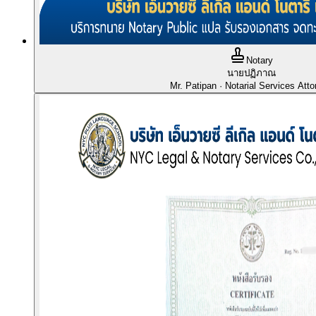
Notary
นายปฏิภาณ
Mr. Patipan
· Notarial Services Atto