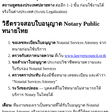
สถานทูตของประเทศปลายทาง
ต่ออีก 1–2 ขั้น ก่อนใช้งานได้
จริงในต่างประเทศ (ระบบ Legalization)
วิธีตรวจสอบใบอนุญาต Notary Public
ทนายไทย
ขอเลขทะเบียนใบอนุญาต
Notarial Services Attorney จาก
ทนายก่อนใช้บริการ
ตรวจกับสภาทนายความ
ที่เว็บ
www.lawyerscouncil.or.th
ขอสำเนาใบอนุญาต
ประกอบวิชาชีพทนายความและ
ใบรับรอง Notarial Services
ตรวจตราประทับ
ต้องมีชื่อทนาย เลขทะเบียน และคำว่า
"Notarial Services Attorney"
ระวังของปลอม
— บุคคลที่ไม่ใช่ทนายไม่สามารถให้
บริการ Notary ในไทยได้
เตือน:
ทีมงานของเราเป็นทนายที่ได้รับใบอนุญาต Notarial
Services Attorney จริงจากสภาทนายความ ยินดีให้ตรวจสอบเลข