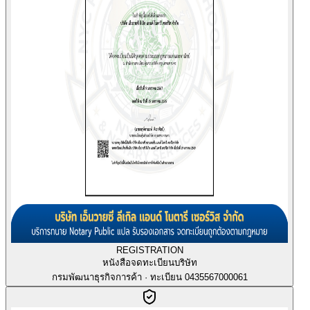
REGISTRATION
หนังสือจดทะเบียนบริษัท
กรมพัฒนาธุรกิจการค้า · ทะเบียน 0435567000061