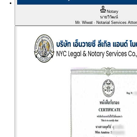
Notary
นายวิวัฒน์
Mr. Wiwat
· Notarial Services Atto