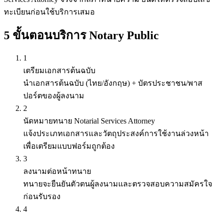
ทะเบียนก่อนใช้บริการเสมอ
5 ขั้นตอนบริการ Notary Public
1
เตรียมเอกสารต้นฉบับ
นำเอกสารต้นฉบับ (ไทย/อังกฤษ) + บัตรประชาชน/พาส
ปอร์ตของผู้ลงนาม
2
นัดหมายทนาย Notarial Services Attorney
แจ้งประเภทเอกสารและวัตถุประสงค์การใช้งานล่วงหน้า
เพื่อเตรียมแบบฟอร์มถูกต้อง
3
ลงนามต่อหน้าทนาย
ทนายจะยืนยันตัวตนผู้ลงนามและตรวจสอบความสมัครใจ
ก่อนรับรอง
4