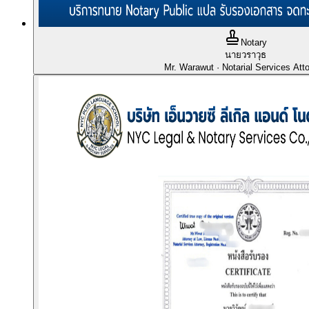
Notary
นายวราวุธ
Mr. Warawut
· Notarial Services Att