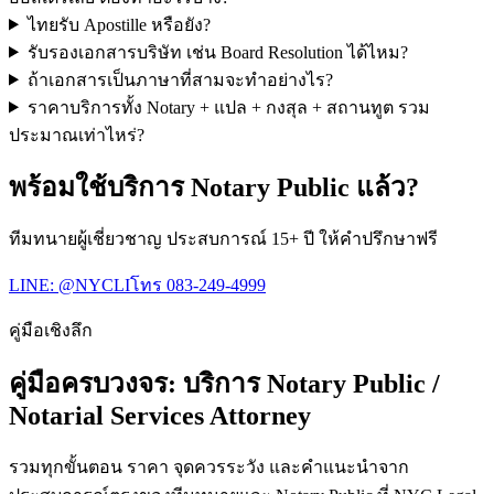
ไทยรับ Apostille หรือยัง?
รับรองเอกสารบริษัท เช่น Board Resolution ได้ไหม?
ถ้าเอกสารเป็นภาษาที่สามจะทำอย่างไร?
ราคาบริการทั้ง Notary + แปล + กงสุล + สถานทูต รวม
ประมาณเท่าไหร่?
พร้อมใช้บริการ Notary Public แล้ว?
ทีมทนายผู้เชี่ยวชาญ ประสบการณ์ 15+ ปี ให้คำปรึกษาฟรี
LINE:
@NYCLI
โทร
083-249-4999
คู่มือเชิงลึก
คู่มือครบวงจร:
บริการ Notary Public /
Notarial Services Attorney
รวมทุกขั้นตอน ราคา จุดควรระวัง และคำแนะนำจาก