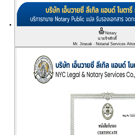
Notary
นายจิรศักดิ์
Mr. Jirasak
· Notarial Services Atto