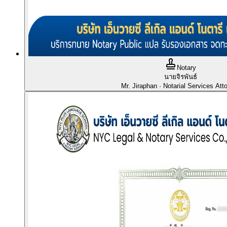
Notary
นายจิรพันธ์
Mr. Jiraphan
· Notarial Services Att