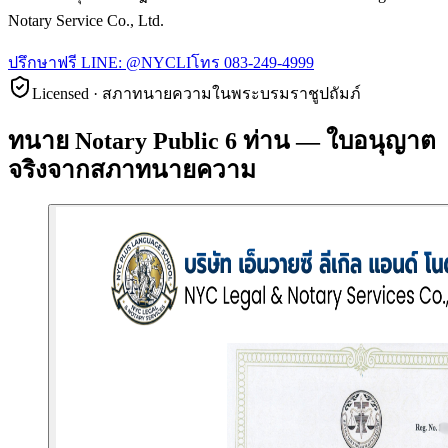
Notary Service Co., Ltd.
ปรึกษาฟรี LINE:
@NYCLI
โทร
083-249-4999
Licensed · สภาทนายความในพระบรมราชูปถัมภ์
ทนาย Notary Public 6 ท่าน — ใบอนุญาต
จริงจากสภาทนายความ