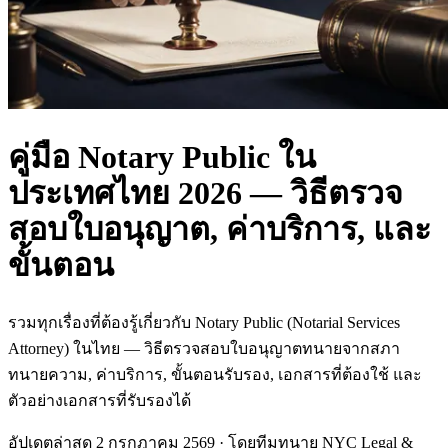
คู่มือ Notary Public ใน
ประเทศไทย 2026 — วิธีตรวจ
สอบใบอนุญาต, ค่าบริการ, และ
ขั้นตอน
รวมทุกเรื่องที่ต้องรู้เกี่ยวกับ Notary Public (Notarial Services
Attorney) ในไทย — วิธีตรวจสอบใบอนุญาตทนายจากสภา
ทนายความ, ค่าบริการ, ขั้นตอนรับรอง, เอกสารที่ต้องใช้ และ
ตัวอย่างเอกสารที่รับรองได้
อัปเดตล่าสุด
2 กรกฎาคม 2569
· โดยทีมทนาย
NYC Legal &