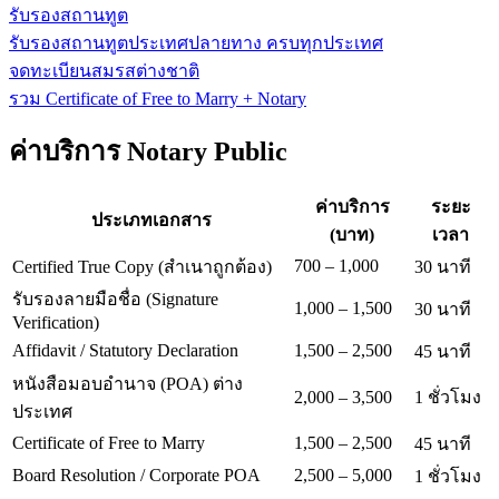
รับรองสถานทูต
รับรองสถานทูตประเทศปลายทาง ครบทุกประเทศ
จดทะเบียนสมรสต่างชาติ
รวม Certificate of Free to Marry + Notary
ค่าบริการ Notary Public
ค่าบริการ
ระยะ
ประเภทเอกสาร
(บาท)
เวลา
700 – 1,000
Certified True Copy (สำเนาถูกต้อง)
30 นาที
รับรองลายมือชื่อ (Signature
1,000 – 1,500
30 นาที
Verification)
Affidavit / Statutory Declaration
1,500 – 2,500
45 นาที
หนังสือมอบอำนาจ (POA) ต่าง
2,000 – 3,500
1 ชั่วโมง
ประเทศ
Certificate of Free to Marry
1,500 – 2,500
45 นาที
Board Resolution / Corporate POA
2,500 – 5,000
1 ชั่วโมง