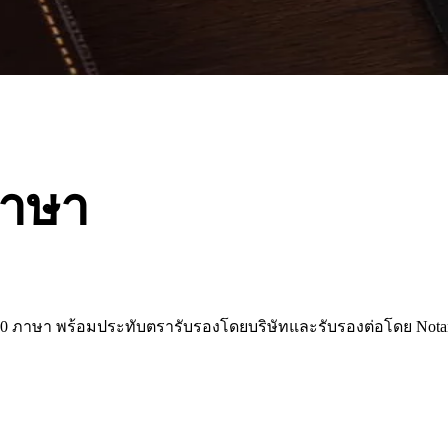
ภาษา
0 ภาษา พร้อมประทับตรารับรองโดยบริษัทและรับรองต่อโดย Nota