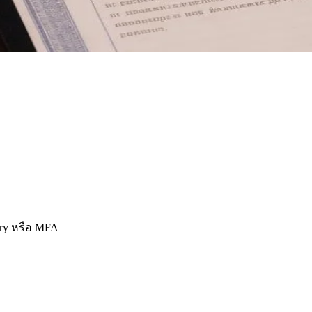
ry หรือ MFA