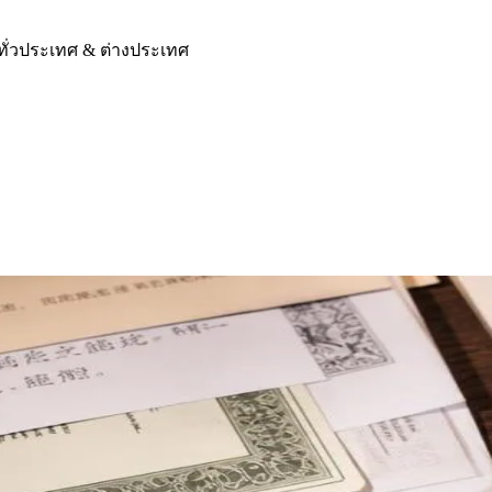
ทั่วประเทศ & ต่างประเทศ