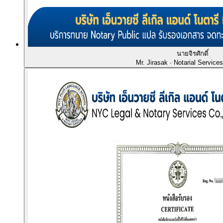
นายจิรศักดิ์
Mr. Jirasak
· Notarial Service