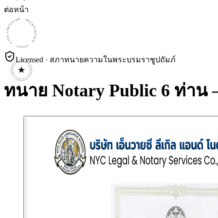
ต่อหน้า
CERTIFIED · TRANSLATION · LEGAL · VISA · CERTIFIED · TRANSLATION · LEGAL · VISA · CERTIFIED · TRANSLATION · LEGAL · VISA ·
Licensed · สภาทนายความในพระบรมราชูปถัมภ์
ทนาย Notary Public 6 ท่